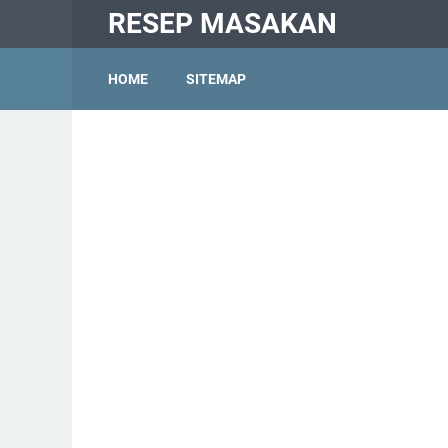
RESEP MASAKAN
HOME
SITEMAP