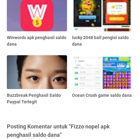
Winwords apk penghasil saldo
lucky 2048 ball pengisi saldo
dana
dana
Buzzbreak Penghasil Saldo
Ocean Crush game saldo dana
Paypal Terlegit
Posting Komentar untuk "Fizzo nopel apk
penghasil saldo dana"