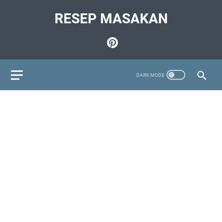
RESEP MASAKAN