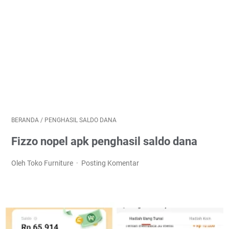
BERANDA
/
PENGHASIL SALDO DANA
Fizzo nopel apk penghasil saldo dana
Oleh Toko Furniture
Posting Komentar