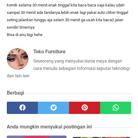
komik selama 30 menit.enak tinggal kita baca baca saja kalau udah
sampai 30 menit ada tandanya.lebih enak lagi pakai auto cliker tinggal
seting jalankan tunggu aja selam 30 menit ga usah kita baca2 jalan
sendiri timernya
Bisa di anu lagi hehe
Toko Furniture
Seseorang yang menyukai dunia maya dengan
cara menulis sebagian Informasi seputar teknologi
dan lain lain
Berbagi
Anda mungkin menyukai postingan ini